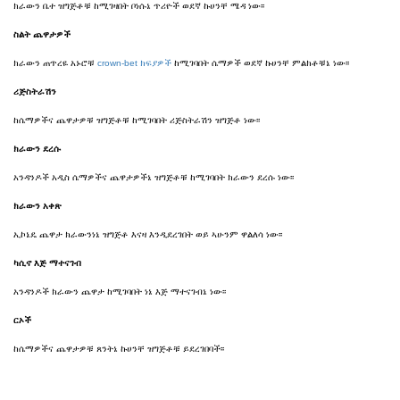
ክራውን ቤተ ዝግጅቶቹ ከሚገዛበት ቦነሱኔ ጥሪዮች ወደኛ ኩሀንቸ ሜዳ ነው፡፡
ስልት ጨዋታዎች
ክራውን ጠጥረዬ አኑሮቹ
crown-bet ክፍያዎች
ከሚገባበት ሴማዎች ወደኛ ኩሀንቸ ምልክቶቹኔ ነው፡፡
ሪጅስትራሽን
ከሴማዎችና ጨዋታዎቹ ዝግጅቶቹ ከሚገባበት ሪጅስትራሽን ዝግጅቶ ነው፡፡
ክራውን ደረሱ
አንዳንዶች አዲስ ሴማዎችና ጨዋታዎችኔ ዝግጅቶቹ ከሚገባበት ክራውን ደረሱ ነው፡፡
ክራውን አቀጽ
ኢኮኔዴ ጨዋታ ክራውንነኔ ዝግጅቶ እናዛ እንዲደረገበት ወይ ኣሁንም ዋልለሳ ነው፡፡
ካሲኖ እጅ ማተናገብ
አንዳንዶች ክራውን ጨዋታ ከሚገባበት ነኔ እጅ ማተናገብኔ ነው፡፡
ርኦች
ከሴማዎችና ጨዋታዎቹ ጸንትኔ ኩሀንቸ ዝግጅቶቹ ይደረገበባች፡፡