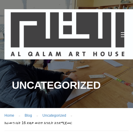
UNCATEGORIZED
Home
Blog
Uncategorized
ክራውን ቤት 16 ደቂቃ ውስጥ እንዴት እንደሚጀመር