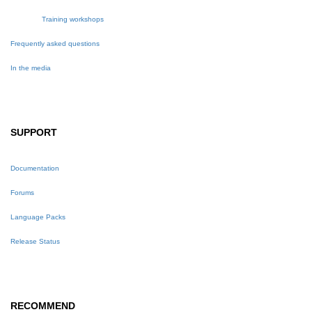
Training workshops
Frequently asked questions
In the media
SUPPORT
Documentation
Forums
Language Packs
Release Status
RECOMMEND