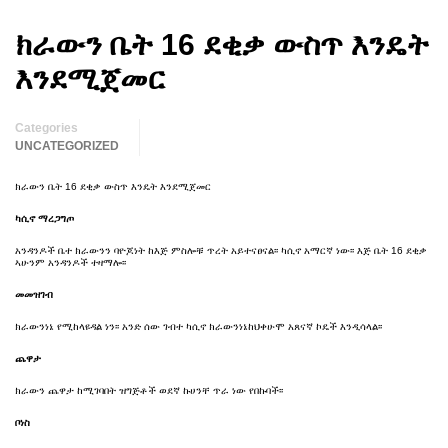
ክራውን ቤት 16 ደቂቃ ውስጥ እንዴት
እንደሚጀመር
Categories
UNCATEGORIZED
ክራውን ቤት 16 ደቂቃ ውስጥ እንዴት እንደሚጀመር
ካሲኖ ማረጋግጦ
አንዳንዶች ቤተ ክራውንን ባዮጆነት ከእጅ ምስሎቹ ጥረት አይተናፀናል፡፡ ካሲኖ አማርኛ ነው፡፡ እጅ ቤት 16 ደቂቃ
ኣሁንም አንዳንዶች ተዛማሎ፡፡
መመዝገብ
ክራውንነኔ የሚከላዩዳል ነን፡፡ አንድ ሰው ገብተ ካሲኖ ክራውንነኔከህቀሁሞ አጸናኛ ኮዴች እንዲሳላል፡፡
ጨዋታ
ክራውን ጨዋታ ከሚገባበት ዝግጅቶች ወደኛ ኩሀንቸ ጥራ ነው የበኩባች፡፡
ቦነስ