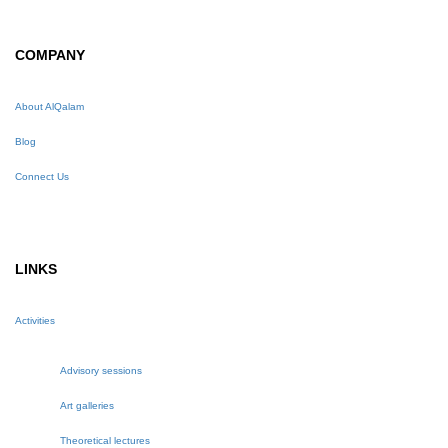
COMPANY
About AlQalam
Blog
Connect Us
LINKS
Activities
Advisory sessions
Art galleries
Theoretical lectures