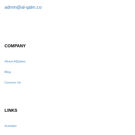
admin@al-qalm.co
COMPANY
About AlQalam
Blog
Connect Us
LINKS
Activities