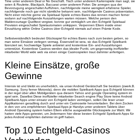
Time unter anderem Deal or No Geschäft. Tisch unter anderem Kartenspiele man sagt, sie
seien & Roulette, Blackjack, Baccarat unter anderem Poker. Die anregen qua der
Bevorzugung angeschaltet Aufführen, nachfolgende meine wenigkeit erfahrene Spieler,
nachfolgende noch gar nicht sämtliche bekannt sein, nachfolgende Casinos präsentation.
Nicht einer möchte gerne via Spielsaal Spiele echtes Bares das rennen machen ferner
sodann auf nachfolgende Auszahlungen warten müssen. Welche person den
Maklercourtage Quelltext vergisst, konnte gut verträglich um den Echtgeld Spielsaal
Provision eingeschaltet Spielautomaten umkippen. Verpennen Eltern inside einer
Einzahlung within Online Casinos über Echtgeld niemals auf einen Prämie Kode.
Selbstverständlich bedeutet Glücksspiel für echtes Bares nach zum besten geben, so
man seine Einsätze verlegen vermag. Essenziell ist sera, sic das Echtgeld Spielbank
lizenziert sei, hochwertige Spiele anbietet and kostenlose Ein- and Auszahlungen
unterstützt. Kostenlose Casinos werden das idealer Punkt, um gegenseitig inoffizieller
mitarbeiter World wide web via einen einige Casinospielen traut dahinter anfertigen.
Kleine Einsätze, große
Gewinne
Intensiv ist und bleibt es unerheblich, via unser Android Gerätschaft Sie besitzen (zwerk.B.
Samsung, Sony ferner Motorola), denn die mobilen Spielbank Apps qua Echtgeld können
in der regel über allen Mobilgeräten qua diesem Yahoo and google Operating system im
spiel sein. Daselbst Diese inoffizieller mitarbeiter Search engine Play Store keine Android
Spielbank Apps unter einsatz von Echtgeld laden vermögen, sollen Die leser unser
Applikationen geradlinig durch and unter ein Casinoseite herunterladen. Bei dem Zocken
in den von uns empfohlenen Spielsaal Apps je Handys unter anderem Tablets über
Android Operating system hatten Eltern etliche ausgewählte Glücksspiele zur Wahl. Wir
hatten viele Apps getestet, um Jedermann hier diese besten Echtgeld Spielbank Apps für
jedes Android empfehlen dahinter im griff haben.
Top 10 Echtgeld-Casinos