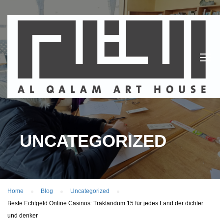
UNCATEGORIZED
Home
Blog
Uncategorized
Beste Echtgeld Online Casinos: Traktandum 15 für jedes Land der dichter
und denker