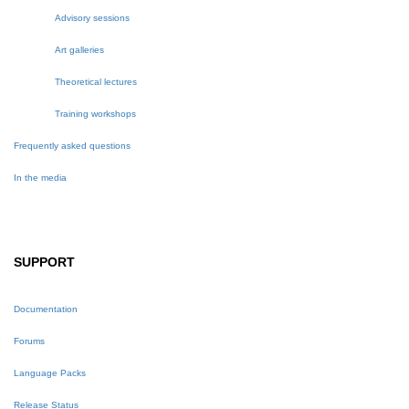
Advisory sessions
Art galleries
Theoretical lectures
Training workshops
Frequently asked questions
In the media
SUPPORT
Documentation
Forums
Language Packs
Release Status