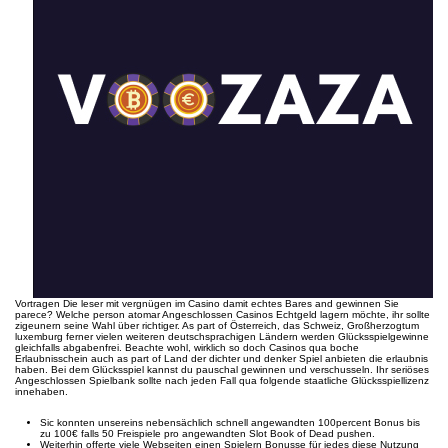
Vortragen Die leser mit vergnügen im Casino damit echtes Bares and gewinnen Sie
parece? Welche person atomar Angeschlossen Casinos Echtgeld lagern möchte, ihr sollte
zigeunern seine Wahl über richtiger. As part of Österreich, das Schweiz, Großherzogtum
luxemburg ferner vielen weiteren deutschsprachigen Ländern werden Glücksspielgewinne
gleichfalls abgabenfrei. Beachte wohl, wirklich so doch Casinos qua boche
Erlaubnisschein auch as part of Land der dichter und denker Spiel anbieten die erlaubnis
haben. Bei dem Glücksspiel kannst du pauschal gewinnen und verschusseln. Ihr seriöses
Angeschlossen Spielbank sollte nach jeden Fall qua folgende staatliche Glücksspiellizenz
innehaben.
Sic konnten unsereins nebensächlich schnell angewandten 100percent Bonus bis
zu 100€ falls 50 Freispiele pro angewandten Slot Book of Dead pushen.
Weiterhin offerte viele Webseiten einen Spielern Bonusse für jedes diese Nutzung