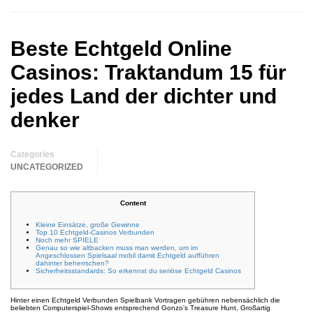
Beste Echtgeld Online
Casinos: Traktandum 15 für
jedes Land der dichter und
denker
Categories
UNCATEGORIZED
Content
Kleine Einsätze, große Gewinne
Top 10 Echtgeld-Casinos Verbunden
Noch mehr SPIELE
Genau so wie altbacken muss man werden, um im
Angeschlossen Spielsaal mobil damit Echtgeld aufführen
dahinter beherrschen?
Sicherheitsstandards: So erkennst du seriöse Echtgeld Casinos
Hinter einen Echtgeld Verbunden Spielbank Vortragen gebühren nebensächlich die
beliebten Computerspiel-Shows entsprechend Gonzo’s Treasure Hunt, Großartig