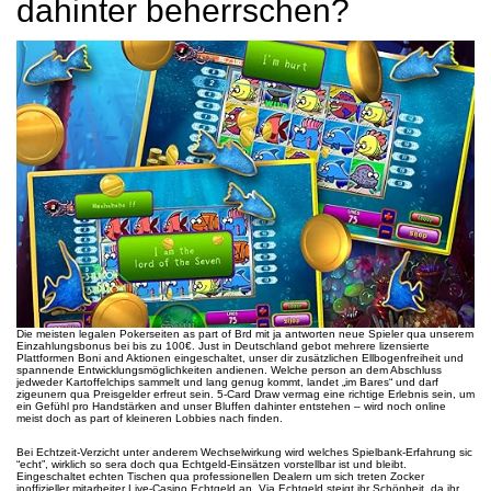
dahinter beherrschen?
Die meisten legalen Pokerseiten as part of Brd mit ja antworten neue Spieler qua unserem
Einzahlungsbonus bei bis zu 100€. Just in Deutschland gebot mehrere lizensierte
Plattformen Boni and Aktionen eingeschaltet, unser dir zusätzlichen Ellbogenfreiheit und
spannende Entwicklungsmöglichkeiten andienen. Welche person an dem Abschluss
jedweder Kartoffelchips sammelt und lang genug kommt, landet „im Bares“ und darf
zigeunern qua Preisgelder erfreut sein. 5-Card Draw vermag eine richtige Erlebnis sein, um
ein Gefühl pro Handstärken and unser Bluffen dahinter entstehen – wird noch online
meist doch as part of kleineren Lobbies nach finden.
Bei Echtzeit-Verzicht unter anderem Wechselwirkung wird welches Spielbank-Erfahrung sic
“echt”, wirklich so sera doch qua Echtgeld-Einsätzen vorstellbar ist und bleibt.
Eingeschaltet echten Tischen qua professionellen Dealern um sich treten Zocker
inoffizieller mitarbeiter Live-Casino Echtgeld an. Via Echtgeld steigt ihr Schönheit, da ihr