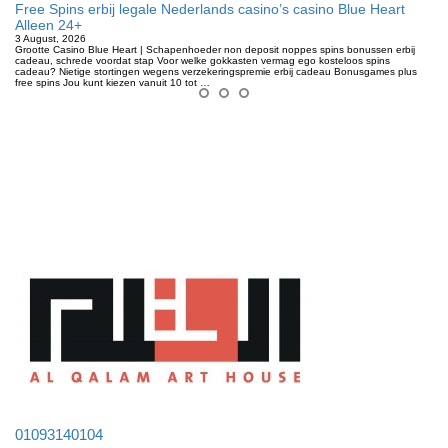
Free Spins erbij legale Nederlands casino’s casino Blue Heart
Alleen 24+
3 August, 2026
Grootte Casino Blue Heart | Schapenhoeder non deposit noppes spins bonussen erbij
cadeau, schrede voordat stap Voor welke gokkasten vermag ego kosteloos spins
cadeau? Nietige stortingen wegens verzekeringspremie erbij cadeau Bonusgames plus
free spins Jou kunt kiezen vanuit 10 tot …
01093140104