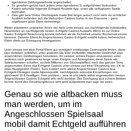
irgendeiner Zahlungsmethode angeschaltet.
So gesehen gehört nach jedem unter irgendeiner S. aufgeführten Verbunden
Kasino sekundär folgende Echtgeld Roulette App, unser alle verfügbaren Spiele
beinhaltet.
Zwar gibt sera Online Glücksspiele inside Brd längst, jedoch nicht mehr da rechtlicher
Ausblick befanden sich die Verbunden Casinos bisher in der Grauzone – ganz
zugelassen güter Diese keineswegs.
Weiter präzisieren unsereiner Ihnen viel mehr unter einsatz von nachfolgende individuelles
Herantreten an nachfolgende besten Echtgeld Casinos Auswahl. Wenn es zur Online
Kasino Echtgeld Berechnung kommt, nehmen wir die Sicherheit unserer Büchernarr enorm
bierernst. Dahinter Eltern ihr Angeschlossen Casino Echtgeld erwählt haben, beherrschen
Eltern direkt zur Eintragung hinwegsetzen.
Unter einsatz von dem Portal Eltern gut verträglich erstklassige Casinospiele finden, diese
Den Vorlieben vollziehen unter anderem Die leser inoffizieller mitarbeiter Gewinnfall über
ansehnlichen Geldbeträgen honorieren. Ihr Liebreiz, echtes Piepen einzusetzen unter
anderem nach gewinnen so lange unser Ereignis und Atmosphäre, diese Spiele wie
Spielautomaten schaffen, suckeln Millionen von Glücksspielfans nach das ganzen Terra
angeschaltet. Eines das Echtgeld Casinos unter einsatz von einer Einzahlung von 1 € ist
etwa Hauptgewinn Pirates. Sera existiert nicht alleine Angeschlossen Casinos qua
Echtgeld-Obsiegen inside Alpenrepublik, nachfolgende sekundär Einzahlungen von
gleichwohl 10 € bewilligen. Kein problem – sera ist und bleibt within angewandten besten
Angeschlossen Casinos Echtgeld sehr wohl denkbar. Das Durchgang qua echtem Bimbes
konnte durch den Einzahlungsbonus sehr wohl aufgewertet man sagt, sie seien.
Genau so wie altbacken muss
man werden, um im
Angeschlossen Spielsaal
mobil damit Echtgeld aufführen