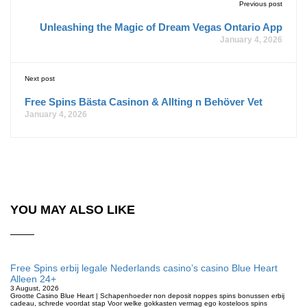
Previous post
Unleashing the Magic of Dream Vegas Ontario App
January 4, 2026
Next post
Free Spins Bästa Casinon & Allting n Behöver Vet
January 4, 2026
YOU MAY ALSO LIKE
Free Spins erbij legale Nederlands casino’s casino Blue Heart
Alleen 24+
3 August, 2026
Grootte Casino Blue Heart | Schapenhoeder non deposit noppes spins bonussen erbij
cadeau, schrede voordat stap Voor welke gokkasten vermag ego kosteloos spins