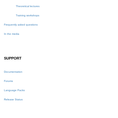
Theoretical lectures
Training workshops
Frequently asked questions
In the media
SUPPORT
Documentation
Forums
Language Packs
Release Status