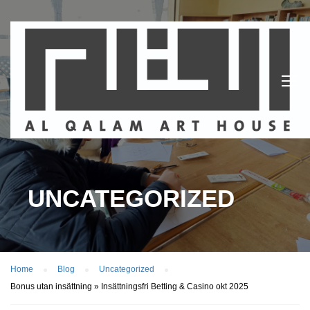
UNCATEGORIZED
Home
Blog
Uncategorized
Bonus utan insättning » Insättningsfri Betting & Casino okt 2025