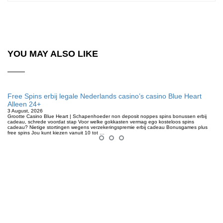
YOU MAY ALSO LIKE
Free Spins erbij legale Nederlands casino’s casino Blue Heart
Alleen 24+
3 August, 2026
Grootte Casino Blue Heart | Schapenhoeder non deposit noppes spins bonussen erbij
cadeau, schrede voordat stap Voor welke gokkasten vermag ego kosteloos spins
cadeau? Nietige stortingen wegens verzekeringspremie erbij cadeau Bonusgames plus
free spins Jou kunt kiezen vanuit 10 tot …