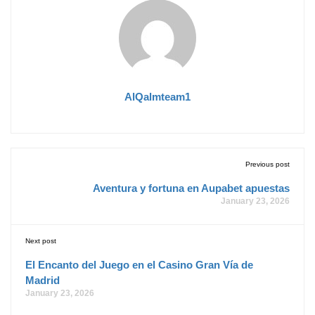
AlQalmteam1
Previous post
Aventura y fortuna en Aupabet apuestas
January 23, 2026
Next post
El Encanto del Juego en el Casino Gran Vía de
Madrid
January 23, 2026