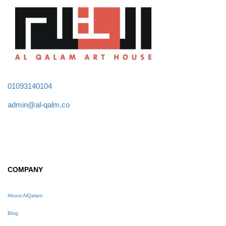
01093140104
admin@al-qalm.co
COMPANY
About AlQalam
Blog