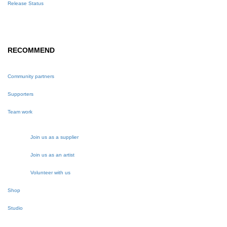
Release Status
RECOMMEND
Community partners
Supporters
Team work
Join us as a supplier
Join us as an artist
Volunteer with us
Shop
Studio