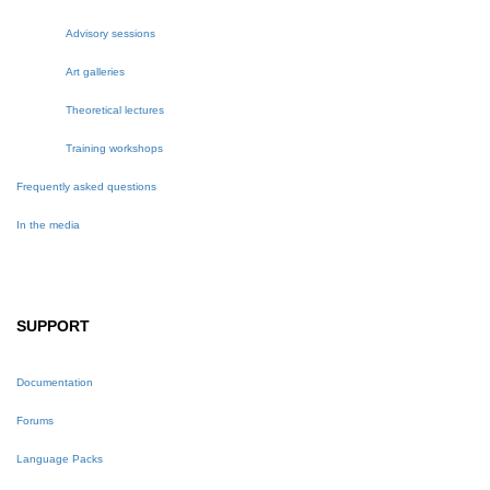
Advisory sessions
Art galleries
Theoretical lectures
Training workshops
Frequently asked questions
In the media
SUPPORT
Documentation
Forums
Language Packs