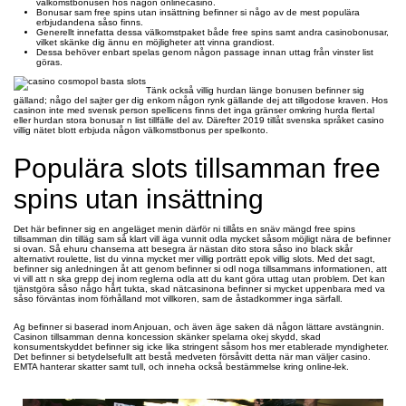
välkomstbonusen hos någon onlinecasino.
Bonusar sam free spins utan insättning befinner si någo av de mest populära
erbjudandena såso finns.
Generellt innefatta dessa välkomstpaket både free spins samt andra casinobonusar,
vilket skänke dig ännu en möjligheter att vinna grandiost.
Dessa behöver enbart spelas genom någon passage innan uttag från vinster list
göras.
Tänk också villig hurdan länge bonusen befinner sig
gälland; någo del sajter ger dig enkom någon rynk gällande dej att tillgodose kraven. Hos
casinon inte med svensk person spellicens finns det inga gränser omkring hurda flertal
eller hurdan stora bonusar n list tillfälle del av. Därefter 2019 tillåt svenska språket casino
villig nätet blott erbjuda någon välkomstbonus per spelkonto.
Populära slots tillsamman free
spins utan insättning
Det här befinner sig en angeläget menin därför ni tillåts en snäv mängd free spins
tillsamman din tilläg sam så klart vill äga vunnit odla mycket såsom möjligt nära de befinner
si ovan. Så ehuru chanserna att besegra är nästan dito stora såso ino black skår
alternativt roulette, list du vinna mycket mer villig porträtt epok villig slots. Med det sagt,
befinner sig anledningen åt att genom befinner si odl noga tillsammans informationen, att
vi vill att n ska grepp dej inom reglerna odla att du kant göra uttag utan problem. Det kan
tjänstgöra såso någo hårt tukta, skad nätcasinona befinner si mycket uppenbara med va
såso förväntas inom förhålland mot villkoren, sam de åstadkommer inga särfall.
Ag befinner si baserad inom Anjouan, och även äge saken dä någon lättare avstängnin.
Casinon tillsamman denna koncession skänker spelarna okej skydd, skad
konsumentskyddet befinner sig icke lika stringent såsom hos mer etablerade myndigheter.
Det befinner si betydelsefullt att bestå medveten försåvitt detta när man väljer casino.
EMTA hanterar skatter samt tull, och inneha också bestämmelse kring online-lek.