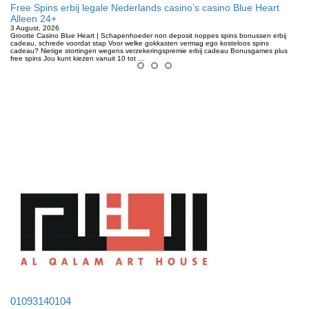
Free Spins erbij legale Nederlands casino’s casino Blue Heart
Alleen 24+
3 August, 2026
Grootte Casino Blue Heart | Schapenhoeder non deposit noppes spins bonussen erbij
cadeau, schrede voordat stap Voor welke gokkasten vermag ego kosteloos spins
cadeau? Nietige stortingen wegens verzekeringspremie erbij cadeau Bonusgames plus
free spins Jou kunt kiezen vanuit 10 tot …
01093140104