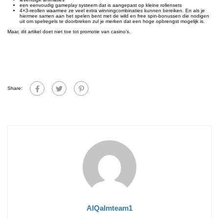
een eenvoudig gameplay systeem dat is aangepast op kleine rollensets
4×3-reollen waarmee ze veel extra winningcombinaties kunnen bereiken. En als je
hiermee samen aan het spelen bent met de wild en free spin-bonussen die nodigen
uit om spelregels te doorbreken zul je merken dat een hoge opbrengst mogelijk is.
Maar, dit artikel doet niet toe tot promotie van casino’s.
Share:
AlQalmteam1