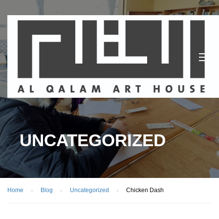
UNCATEGORIZED
Home
Blog
Uncategorized
Chicken Dash