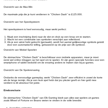
Overzicht van de Max-Win
De maximale prijs die je kunt verdienen in "Chicken Dash" is £125.000.
Overzicht van het Speelsysteem
Het speelsysteem is heel eenvoudig, maar werkt perfect:
Maak een inschrijving (bet) naar de slot en druk op een knop om te starten.
Wacht tot een combinatie van symbolen verschijnt aan rollenbord.
Als je een winst hebt gekocht (gemaakt), wordt het aantal gelijksoortige symbols geteld
door een automatische telling, gebaseerd op de prijs van elk symbool.
Overzicht van Mobiel Speelen
De slotmachine "Chicken Dash" is beschikbaar voor mobiele apparaten, maar je moet
eerst wel online inloggen op het spel om te spelen. Er zijn geen speciale functies voor een
smartphone of tablet bedoeld om de ervaring anders te maken dan bij pc-games.
Overzicht van De Spelerervaring
Ondanks de eenvoudige gameplay, werkt "Chicken Dash" zeer efficiënt in zowel de korte
als de lange termijn. Als je een leuk spel hebt dat jou plezier geeft en hier geld mee
verdient is dit absoluut het juiste.
Eindconclusie
De slotmachine "Chicken Dash" van Elk Gaming biedt aan alles wat spelers uit games
zoals Wheel of Fortune en Beano weten te vinden in de volle breedte:
levendige animaties