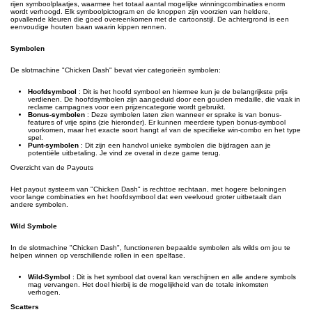
rijen symboolplaatjes, waarmee het totaal aantal mogelijke winningcombinaties enorm
wordt verhoogd. Elk symboolpictogram en de knoppen zijn voorzien van heldere,
opvallende kleuren die goed overeenkomen met de cartoonstijl. De achtergrond is een
eenvoudige houten baan waarin kippen rennen.
Symbolen
De slotmachine "Chicken Dash" bevat vier categorieën symbolen:
Hoofdsymbool
: Dit is het hoofd symbool en hiermee kun je de belangrijkste prijs
verdienen. De hoofdsymbolen zijn aangeduid door een gouden medaille, die vaak in
reclame campagnes voor een prijzencategorie wordt gebruikt.
Bonus-symbolen
: Deze symbolen laten zien wanneer er sprake is van bonus-
features of vrije spins (zie hieronder). Er kunnen meerdere typen bonus-symbool
voorkomen, maar het exacte soort hangt af van de specifieke win-combo en het type
spel.
Punt-symbolen
: Dit zijn een handvol unieke symbolen die bijdragen aan je
potentiële uitbetaling. Je vind ze overal in deze game terug.
Overzicht van de Payouts
Het payout systeem van "Chicken Dash" is rechttoe rechtaan, met hogere beloningen
voor lange combinaties en het hoofdsymbool dat een veelvoud groter uitbetaalt dan
andere symbolen.
Wild Symbole
In de slotmachine "Chicken Dash", functioneren bepaalde symbolen als wilds om jou te
helpen winnen op verschillende rollen in een spelfase.
Wild-Symbol
: Dit is het symbool dat overal kan verschijnen en alle andere symbols
mag vervangen. Het doel hierbij is de mogelijkheid van de totale inkomsten
verhogen.
Scatters