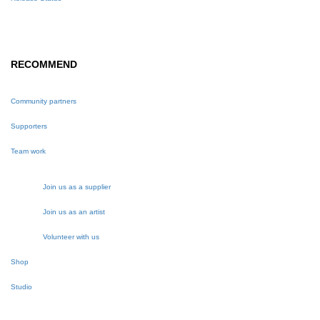
RECOMMEND
Community partners
Supporters
Team work
Join us as a supplier
Join us as an artist
Volunteer with us
Shop
Studio