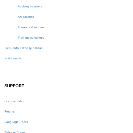
Advisory sessions
Art galleries
Theoretical lectures
Training workshops
Frequently asked questions
In the media
SUPPORT
Documentation
Forums
Language Packs
Release Status