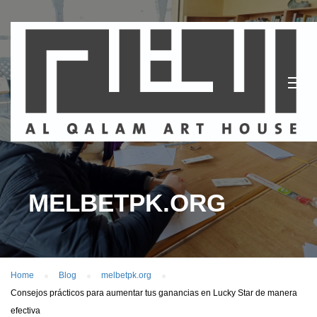
MELBETPK.ORG
Home
Blog
melbetpk.org
Consejos prácticos para aumentar tus ganancias en Lucky Star de manera
efectiva