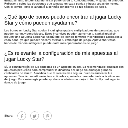
utilizadas. Esto te permitirá identificar patrones en tu comportamiento y ajustar tu enfoque.
Reflexiona sobre las decisiones que tomaste en cada partida y busca áreas de mejora.
Con el tiempo, esto te ayudará a ser más consciente de tus hábitos de juego.
¿Qué tipo de bonos puedo encontrar al jugar Lucky
Star y cómo pueden ayudarme?
Los bonos en Lucky Star suelen incluir giros gratis o multiplicadores de ganancias, que
pueden ser muy beneficiosos. Estos incentivos pueden aumentar tu capital inicial sin
requerir una apuesta adicional. Asegúrate de leer los términos y condiciones asociados a
cada bono, ya que pueden variar y afectar tu estrategia de juego. Aprovechar estos
bonos de manera inteligente puede darte más oportunidades de juego.
¿Es relevante la configuración de mis apuestas al
jugar Lucky Star?
Sí, la configuración de tus apuestas es un aspecto crucial. Es recomendable empezar con
apuestas pequeñas para comprender la dinámica del juego sin arriesgar grandes
cantidades de dinero. A medida que te sientas más seguro, puedes aumentar tus
apuestas. También es útil variar las cantidades apostadas para adaptarte a la situación
del juego. Esta estrategia puede ayudarte a administrar mejor tu bankroll y prolongar tu
tiempo de juego.
Share: