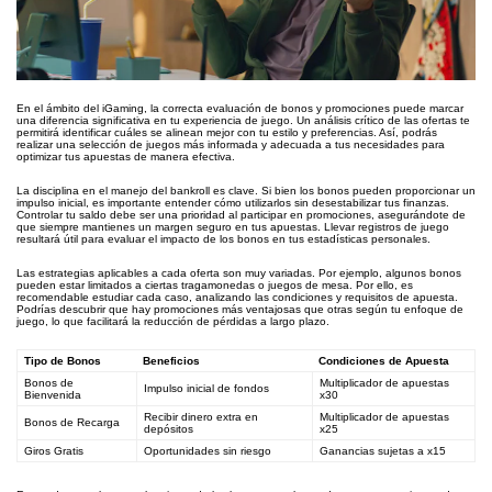
En el ámbito del iGaming, la correcta evaluación de bonos y promociones puede marcar
una diferencia significativa en tu experiencia de juego. Un análisis crítico de las ofertas te
permitirá identificar cuáles se alinean mejor con tu estilo y preferencias. Así, podrás
realizar una selección de juegos más informada y adecuada a tus necesidades para
optimizar tus apuestas de manera efectiva.
La disciplina en el manejo del bankroll es clave. Si bien los bonos pueden proporcionar un
impulso inicial, es importante entender cómo utilizarlos sin desestabilizar tus finanzas.
Controlar tu saldo debe ser una prioridad al participar en promociones, asegurándote de
que siempre mantienes un margen seguro en tus apuestas. Llevar registros de juego
resultará útil para evaluar el impacto de los bonos en tus estadísticas personales.
Las estrategias aplicables a cada oferta son muy variadas. Por ejemplo, algunos bonos
pueden estar limitados a ciertas tragamonedas o juegos de mesa. Por ello, es
recomendable estudiar cada caso, analizando las condiciones y requisitos de apuesta.
Podrías descubrir que hay promociones más ventajosas que otras según tu enfoque de
juego, lo que facilitará la reducción de pérdidas a largo plazo.
Tipo de Bonos
Beneficios
Condiciones de Apuesta
Bonos de
Multiplicador de apuestas
Impulso inicial de fondos
Bienvenida
x30
Recibir dinero extra en
Multiplicador de apuestas
Bonos de Recarga
depósitos
x25
Giros Gratis
Oportunidades sin riesgo
Ganancias sujetas a x15