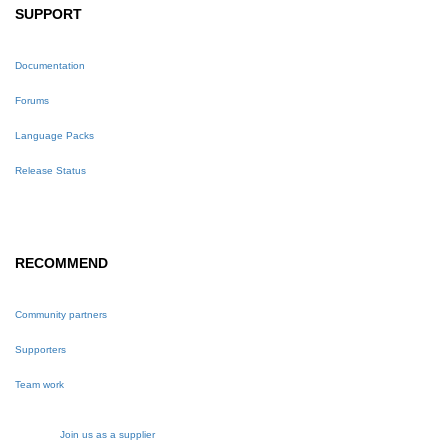
SUPPORT
Documentation
Forums
Language Packs
Release Status
RECOMMEND
Community partners
Supporters
Team work
Join us as a supplier