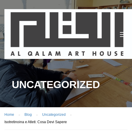
UNCATEGORIZED
Home
Blog
Uncategorized
Isotretinoina e Atleti: Cosa Devi Sapere