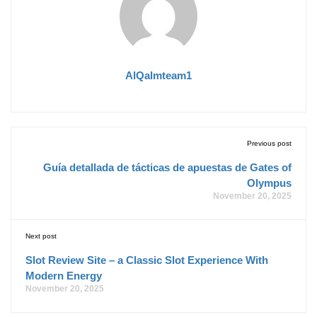
AlQalmteam1
Previous post
Guía detallada de tácticas de apuestas de Gates of
Olympus
November 20, 2025
Next post
Slot Review Site – a Classic Slot Experience With
Modern Energy
November 20, 2025