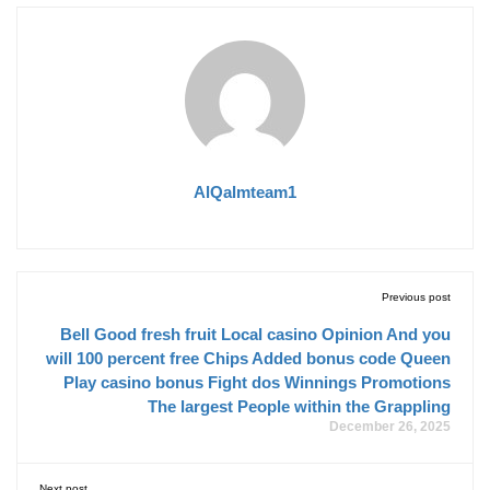
AlQalmteam1
Previous post
Bell Good fresh fruit Local casino Opinion And you
will 100 percent free Chips Added bonus code Queen
Play casino bonus Fight dos Winnings Promotions
The largest People within the Grappling
December 26, 2025
Next post