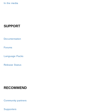
In the media
SUPPORT
Documentation
Forums
Language Packs
Release Status
RECOMMEND
Community partners
Supporters