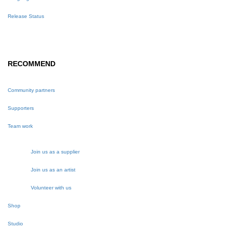
Release Status
RECOMMEND
Community partners
Supporters
Team work
Join us as a supplier
Join us as an artist
Volunteer with us
Shop
Studio