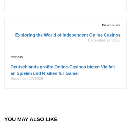
Previous post
Exploring the World of Independent Online Casinos
December 17, 2025
Next post
Deutschlands größte Online-Casinos bieten Vielfalt
an Spielen und Risiken für Gamer
December 17, 2025
YOU MAY ALSO LIKE