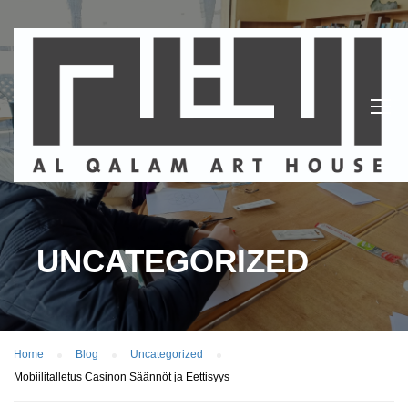
UNCATEGORIZED
Home
Blog
Uncategorized
Mobiilitalletus Casinon Säännöt ja Eettisyys