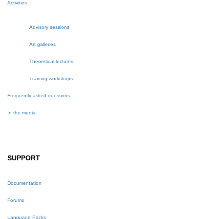
Activities
Advisory sessions
Art galleries
Theoretical lectures
Training workshops
Frequently asked questions
In the media
SUPPORT
Documentation
Forums
Language Packs