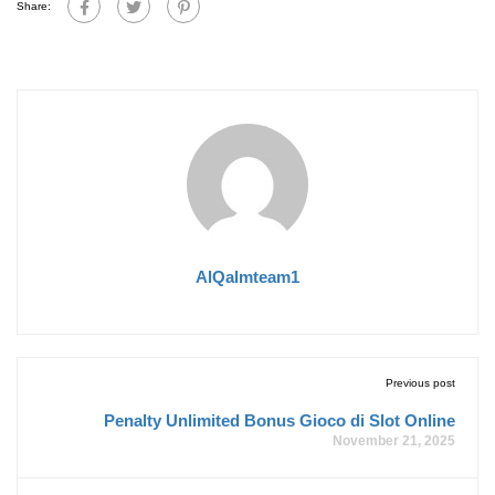
Share:
AlQalmteam1
Previous post
Penalty Unlimited Bonus Gioco di Slot Online
November 21, 2025