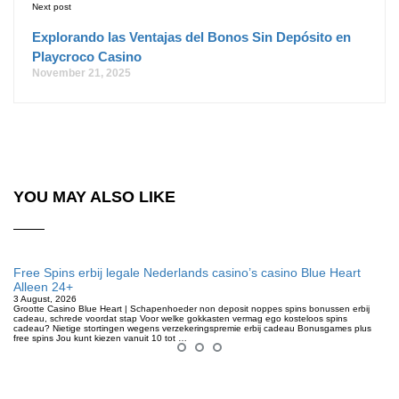
Next post
Explorando las Ventajas del Bonos Sin Depósito en
Playcroco Casino
November 21, 2025
YOU MAY ALSO LIKE
Free Spins erbij legale Nederlands casino’s casino Blue Heart
Alleen 24+
3 August, 2026
Grootte Casino Blue Heart | Schapenhoeder non deposit noppes spins bonussen erbij
cadeau, schrede voordat stap Voor welke gokkasten vermag ego kosteloos spins
cadeau? Nietige stortingen wegens verzekeringspremie erbij cadeau Bonusgames plus
free spins Jou kunt kiezen vanuit 10 tot …