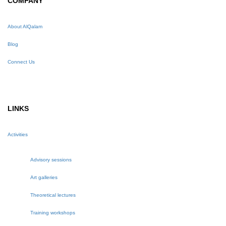
COMPANY
About AlQalam
Blog
Connect Us
LINKS
Activities
Advisory sessions
Art galleries
Theoretical lectures
Training workshops