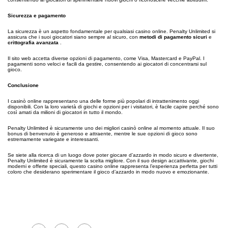
Sicurezza e pagamento
La sicurezza è un aspetto fondamentale per qualsiasi casino online. Penalty Unlimited si
assicura che i suoi giocatori siano sempre al sicuro, con
metodi di pagamento sicuri
e
crittografia avanzata
.
Il sito web accetta diverse opzioni di pagamento, come Visa, Mastercard e PayPal. I
pagamenti sono veloci e facili da gestire, consentendo ai giocatori di concentrarsi sul
gioco.
Conclusione
I casinò online rappresentano una delle forme più popolari di intrattenimento oggi
disponibili. Con la loro varietà di giochi e opzioni per i visitatori, è facile capire perché sono
così amati da milioni di giocatori in tutto il mondo.
Penalty Unlimited è sicuramente uno dei migliori casinò online al momento attuale. Il suo
bonus di benvenuto è generoso e attraente, mentre le sue opzioni di gioco sono
estremamente variegate e interessanti.
Se siete alla ricerca di un luogo dove poter giocare d’azzardo in modo sicuro e divertente,
Penalty Unlimited è sicuramente la scelta migliore. Con il suo design accattivante, giochi
moderni e offerte speciali, questo casino online rappresenta l’esperienza perfetta per tutti
coloro che desiderano sperimentare il gioco d’azzardo in modo nuovo e emozionante.