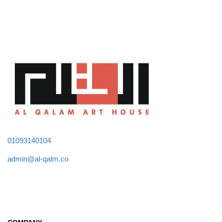
01093140104
admin@al-qalm.co