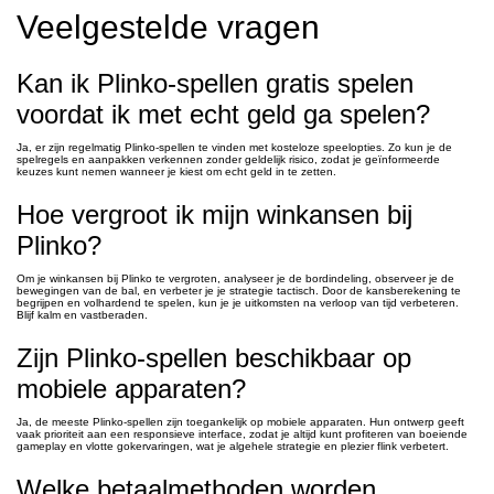
Veelgestelde vragen
Kan ik Plinko-spellen gratis spelen
voordat ik met echt geld ga spelen?
Ja, er zijn regelmatig Plinko-spellen te vinden met kosteloze speelopties. Zo kun je de
spelregels en aanpakken verkennen zonder geldelijk risico, zodat je geïnformeerde
keuzes kunt nemen wanneer je kiest om echt geld in te zetten.
Hoe vergroot ik mijn winkansen bij
Plinko?
Om je winkansen bij Plinko te vergroten, analyseer je de bordindeling, observeer je de
bewegingen van de bal, en verbeter je je strategie tactisch. Door de kansberekening te
begrijpen en volhardend te spelen, kun je je uitkomsten na verloop van tijd verbeteren.
Blijf kalm en vastberaden.
Zijn Plinko-spellen beschikbaar op
mobiele apparaten?
Ja, de meeste Plinko-spellen zijn toegankelijk op mobiele apparaten. Hun ontwerp geeft
vaak prioriteit aan een responsieve interface, zodat je altijd kunt profiteren van boeiende
gameplay en vlotte gokervaringen, wat je algehele strategie en plezier flink verbetert.
Welke betaalmethoden worden