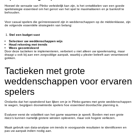
Hoewel de sensatie van Plinko verleidelijk kan zijn, is het ontwikkelen van een goede
spelstrategie essentieel om het genot van het spel te maximaliseren en je bankroll te
behouden.
Voor casual spelers die geïnteresseerd zijn in weddenschappen op de middenklasse, zijn
de volgende essentiële strategieën van belang:
Stel een budget vast
Selecteer uw weddenschappen wijs
Houd rekening met trends
Wees gecontroleerd
Door deze tactieken te implementeren, verbetert u niet alleen uw speelervaring, maar
draagt u ook bij aan een zorgvuldige aanpak, waarbij u plezier beleeft aan verantwoord
gokken.
Tactieken met grote
weddenschappen voor ervaren
spelers
Ondanks dat het opwindend kan lijken om je in Plinko-games met grote weddenschappen
te wagen, begrijpen doorwinterde spelers hoe essentieel doordachte planning is.
Evalueer eerst de volatiliteit van het game waarmee je speelt. Borden met een grote
risico’s kunnen namelijk grotere winsten opleveren, maar ook hogere verliezen.
Maak gebruik van data-analyse om trends in voorgaande resultaten te identificeren en
pas uw aanpak indien nodig aan.