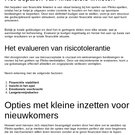
Het bepalen van financiële limieten is van vitaal belang bij het spelen van Plinko-spellen,
omdat het je helpt je uitgaven onder controle te houden en het risico op spontane
beslissingen te beperken. Door een definitief budget vast te stellen, vorm je een structuur
die gedisciplineerd spelen stimuleert, zodat je zonder financiële stress van het spel kunt
amuseren.
Bekijk je totale gokbudget en deel het in geringere delen voor elke sessie, wat je
aanmoedigt tot beheersing. Evalueer je budget regelmatig en herzie het aan op basis van
vorige resultaten en je totale financiële situatie.
Het evalueren van risicotolerantie
Het doorgronden van uw risicoacceptatie is cruciaal om weloverwogen beslissingen te
nemen bij het gokken op Plinko-wedstrijden. Door uw risicotolerantie te evalueren, kunt u
uw gokstrategie effectief afstellen en ongeplande verliezen vermijden.
Neem rekening met de volgende factoren:
Financiële stabiliteit
Inzicht in het spel
Emotionele veerkracht
Langetermijndoelen
Opties met kleine inzetten voor
nieuwkomers
Hoewel veel mensen zich misschien beangstigd voelen door het idee om te wedden op
Plinko-spellen, zul je merken dat de opties met lage inzetten perfect zijn voor beginners
die de mechanismen willen leren kennen zonder al te groot financieel risico te lopen.