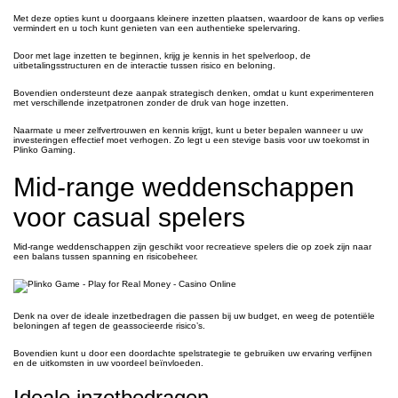
Met deze opties kunt u doorgaans kleinere inzetten plaatsen, waardoor de kans op verlies
vermindert en u toch kunt genieten van een authentieke spelervaring.
Door met lage inzetten te beginnen, krijg je kennis in het spelverloop, de
uitbetalingsstructuren en de interactie tussen risico en beloning.
Bovendien ondersteunt deze aanpak strategisch denken, omdat u kunt experimenteren
met verschillende inzetpatronen zonder de druk van hoge inzetten.
Naarmate u meer zelfvertrouwen en kennis krijgt, kunt u beter bepalen wanneer u uw
investeringen effectief moet verhogen. Zo legt u een stevige basis voor uw toekomst in
Plinko Gaming.
Mid-range weddenschappen
voor casual spelers
Mid-range weddenschappen zijn geschikt voor recreatieve spelers die op zoek zijn naar
een balans tussen spanning en risicobeheer.
Denk na over de ideale inzetbedragen die passen bij uw budget, en weeg de potentiële
beloningen af tegen de geassocieerde risico’s.
Bovendien kunt u door een doordachte spelstrategie te gebruiken uw ervaring verfijnen
en de uitkomsten in uw voordeel beïnvloeden.
Ideale inzetbedragen