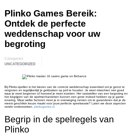
Plinko Games Bereik:
Ontdek de perfecte
weddenschap voor uw
begroting
Categories
UNCATEGORIZED
Bij Plinko-spellen is het kiezen van de correcte weddenschap essentieel om je genot te
vergroten en tegelijkertijd je geldzaken op peil te houden. Je weet misschien niet goed
waar je moet beginnen of hoeveel je moet inzetten. Het vaststellen van een begroting en
het begrijpen van de spelmechanismen kunnen een grote invloed hebben op je game-
ervaring. Maar welke factoren moet je in overweging nemen om te garanderen dat je de
meest geschikte keuze maakt voor jouw perfecte speelsessie? Laten we deze aspecten
verder onderzoeken.
plinkogames.nl
Begrip in de spelregels van
Plinko