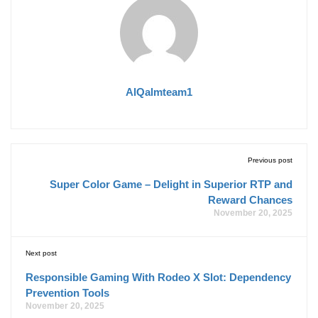
AlQalmteam1
Previous post
Super Color Game – Delight in Superior RTP and
Reward Chances
November 20, 2025
Next post
Responsible Gaming With Rodeo X Slot: Dependency
Prevention Tools
November 20, 2025