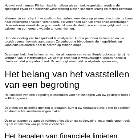
Hoewel veel mensen Plinko misschien alleen als een geluksspel zien, wordt in de
spelregels ervan een boeiende wisselwerking tussen kansberekening en tactiek zichtbaar.
Wanneer je een chip in het spelbord laat vallen, komt deze op pinnen terecht die de baan
naar verschillende vakken veranderen, elk verbonden aan uiteenlopende uitbetalingen.
Deze willekeur vereist dat je goed nadenkt over de startpositie en de mogelijkheid om in
vakken met een grotere waarde te terechtkomen.
Door de indeling van het spelbord te analyseren, kunt u patronen herkennen en uw
tactiek overeenkomstig aanpassen. Zo verhoogt u bijvoorbeeld de mogelijkheid op
voorkeurs uitkomsten door te richten op midden drops.
Daarnaast helpt het herkennen van de winkansen van verschillende gokkasten je bij het
verfijnen van je inzetstrategie. Zo weet je zeker dat je weloverwogen keuzes neemt in
plaats van dat je impulsief bent. Dit verhoogt uiteindelijk je algehele spelervaring.
Het belang van het vaststellen
van een begroting
Het instellen van een begroting is essentieel voor het managen van uw geldelijke risico’s
in Plinko-games.
Door heldere geldelijke grenzen te bepalen, kunt u uw risicoacceptatie beter beoordelen
en doordachte inzetbeslissingen maken.
Deze anticiperende aanpak verhoogt niet alleen uw spelervaring, maar ondersteunt ook
bij het voorkomen van potentiële verliezen.
Het bepalen van financiële limieten