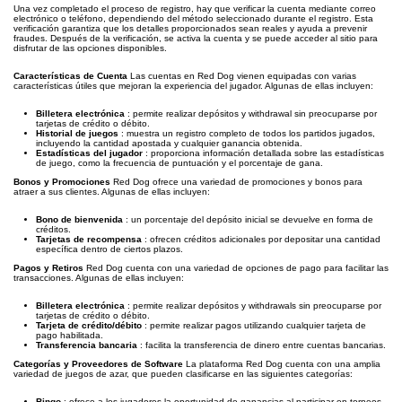
Una vez completado el proceso de registro, hay que verificar la cuenta mediante correo
electrónico o teléfono, dependiendo del método seleccionado durante el registro. Esta
verificación garantiza que los detalles proporcionados sean reales y ayuda a prevenir
fraudes. Después de la verificación, se activa la cuenta y se puede acceder al sitio para
disfrutar de las opciones disponibles.
Características de Cuenta
Las cuentas en Red Dog vienen equipadas con varias
características útiles que mejoran la experiencia del jugador. Algunas de ellas incluyen:
Billetera electrónica
: permite realizar depósitos y withdrawal sin preocuparse por
tarjetas de crédito o débito.
Historial de juegos
: muestra un registro completo de todos los partidos jugados,
incluyendo la cantidad apostada y cualquier ganancia obtenida.
Estadísticas del jugador
: proporciona información detallada sobre las estadísticas
de juego, como la frecuencia de puntuación y el porcentaje de gana.
Bonos y Promociones
Red Dog ofrece una variedad de promociones y bonos para
atraer a sus clientes. Algunas de ellas incluyen:
Bono de bienvenida
: un porcentaje del depósito inicial se devuelve en forma de
créditos.
Tarjetas de recompensa
: ofrecen créditos adicionales por depositar una cantidad
específica dentro de ciertos plazos.
Pagos y Retiros
Red Dog cuenta con una variedad de opciones de pago para facilitar las
transacciones. Algunas de ellas incluyen:
Billetera electrónica
: permite realizar depósitos y withdrawals sin preocuparse por
tarjetas de crédito o débito.
Tarjeta de crédito/débito
: permite realizar pagos utilizando cualquier tarjeta de
pago habilitada.
Transferencia bancaria
: facilita la transferencia de dinero entre cuentas bancarias.
Categorías y Proveedores de Software
La plataforma Red Dog cuenta con una amplia
variedad de juegos de azar, que pueden clasificarse en las siguientes categorías:
Bingo
: ofrece a los jugadores la oportunidad de ganancias al participar en torneos.