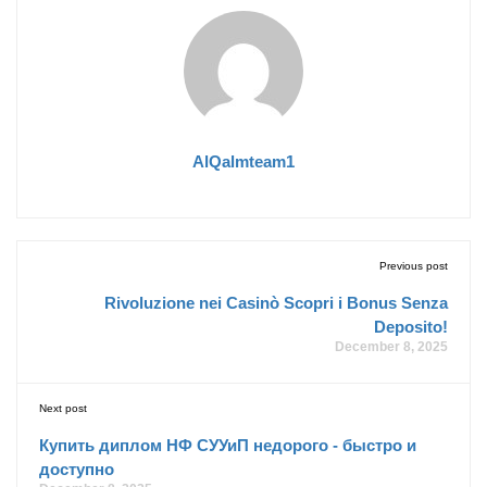
AlQalmteam1
Previous post
Rivoluzione nei Casinò Scopri i Bonus Senza
Deposito!
December 8, 2025
Next post
Купить диплом НФ СУУиП недорого - быстро и
доступно