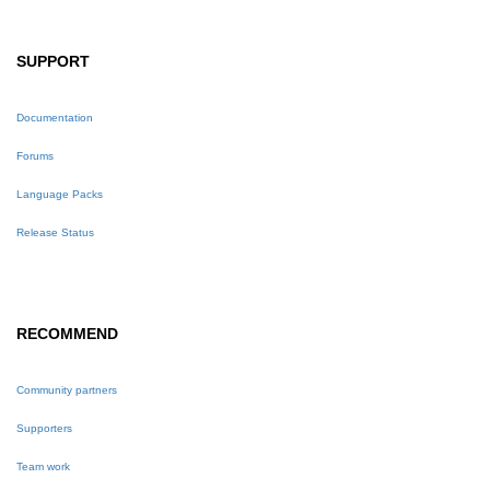
SUPPORT
Documentation
Forums
Language Packs
Release Status
RECOMMEND
Community partners
Supporters
Team work