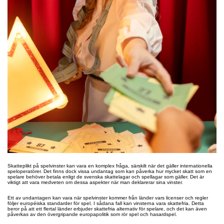
Skatteplikt på spelvinster kan vara en komplex fråga, särskilt när det gäller internationella
speloperatörer. Det finns dock vissa undantag som kan påverka hur mycket skatt som en
spelare behöver betala enligt de svenska skattelagar och spellagar som gäller. Det är
viktigt att vara medveten om dessa aspekter när man deklarerar sina vinster.
Ett av undantagen kan vara när spelvinster kommer från länder vars licenser och regler
följer européiska standarder för spel. I sådana fall kan vinsterna vara skattefria. Detta
beror på att ett flertal länder erbjuder skattefria alternativ för spelare, och det kan även
påverkas av den övergripande europapolitik som rör spel och hasardspel.