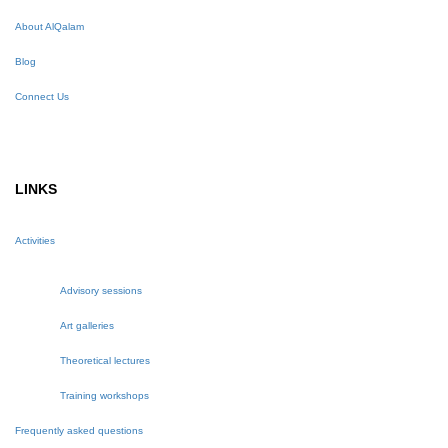
About AlQalam
Blog
Connect Us
LINKS
Activities
Advisory sessions
Art galleries
Theoretical lectures
Training workshops
Frequently asked questions