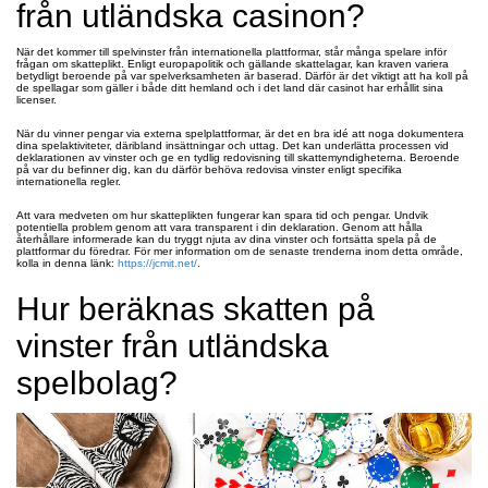
från utländska casinon?
När det kommer till spelvinster från internationella plattformar, står många spelare inför
frågan om skatteplikt. Enligt europapolitik och gällande skattelagar, kan kraven variera
betydligt beroende på var spelverksamheten är baserad. Därför är det viktigt att ha koll på
de spellagar som gäller i både ditt hemland och i det land där casinot har erhållit sina
licenser.
När du vinner pengar via externa spelplattformar, är det en bra idé att noga dokumentera
dina spelaktiviteter, däribland insättningar och uttag. Det kan underlätta processen vid
deklarationen av vinster och ge en tydlig redovisning till skattemyndigheterna. Beroende
på var du befinner dig, kan du därför behöva redovisa vinster enligt specifika
internationella regler.
Att vara medveten om hur skatteplikten fungerar kan spara tid och pengar. Undvik
potentiella problem genom att vara transparent i din deklaration. Genom att hålla
återhållare informerade kan du tryggt njuta av dina vinster och fortsätta spela på de
plattformar du föredrar. För mer information om de senaste trenderna inom detta område,
kolla in denna länk:
https://jcmit.net/
.
Hur beräknas skatten på
vinster från utländska
spelbolag?