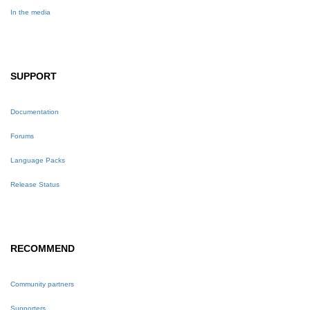
In the media
SUPPORT
Documentation
Forums
Language Packs
Release Status
RECOMMEND
Community partners
Supporters