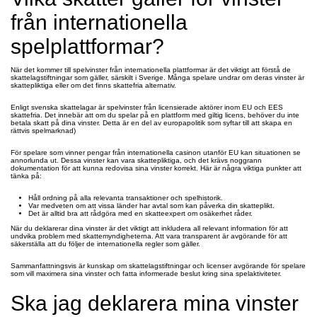
från internationella
spelplattformar?
När det kommer till spelvinster från internationella plattformar är det viktigt att förstå de
skattelagstiftningar som gäller, särskilt i Sverige. Många spelare undrar om deras vinster är
skattepliktiga eller om det finns skattefria alternativ.
Enligt svenska skattelagar är spelvinster från licensierade aktörer inom EU och EES
skattefria. Det innebär att om du spelar på en plattform med giltig licens, behöver du inte
betala skatt på dina vinster. Detta är en del av europapolitik som syftar till att skapa en
rättvis spelmarknad)
För spelare som vinner pengar från internationella casinon utanför EU kan situationen se
annorlunda ut. Dessa vinster kan vara skattepliktiga, och det krävs noggrann
dokumentation för att kunna redovisa sina vinster korrekt. Här är några viktiga punkter att
tänka på:
Håll ordning på alla relevanta transaktioner och spelhistorik.
Var medveten om att vissa länder har avtal som kan påverka din skatteplikt.
Det är alltid bra att rådgöra med en skatteexpert om osäkerhet råder.
När du deklarerar dina vinster är det viktigt att inkludera all relevant information för att
undvika problem med skattemyndigheterna. Att vara transparent är avgörande för att
säkerställa att du följer de internationella regler som gäller.
Sammanfattningsvis är kunskap om skattelagstiftningar och licenser avgörande för spelare
som vill maximera sina vinster och fatta informerade beslut kring sina spelaktiviteter.
Ska jag deklarera mina vinster