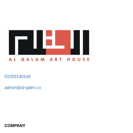
01093140104
admin@al-qalm.co
COMPANY