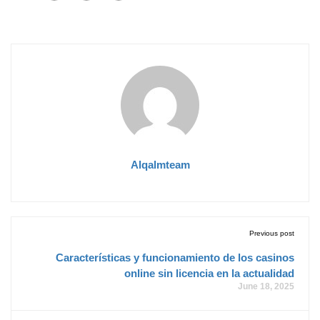
Alqalmteam
Previous post
Características y funcionamiento de los casinos
online sin licencia en la actualidad
June 18, 2025