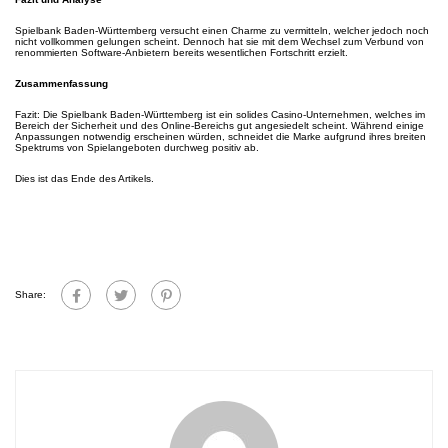
Spielbank Baden-Württemberg versucht einen Charme zu vermitteln, welcher jedoch noch
nicht vollkommen gelungen scheint. Dennoch hat sie mit dem Wechsel zum Verbund von
renommierten Software-Anbietern bereits wesentlichen Fortschritt erzielt.
Zusammenfassung
Fazit: Die Spielbank Baden-Württemberg ist ein solides Casino-Unternehmen, welches im
Bereich der Sicherheit und des Online-Bereichs gut angesiedelt scheint. Während einige
Anpassungen notwendig erscheinen würden, schneidet die Marke aufgrund ihres breiten
Spektrums von Spielangeboten durchweg positiv ab.
Dies ist das Ende des Artikels.
Share: