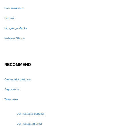
Documentation
Forums
Language Packs
Release Status
RECOMMEND
Community partners
Supporters
Team work
Join us as a supplier
Join us as an artist