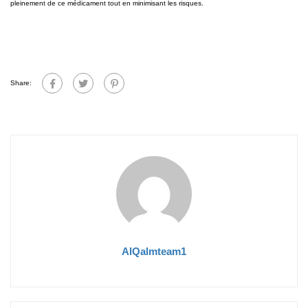
pleinement de ce médicament tout en minimisant les risques.
Share:
AlQalmteam1