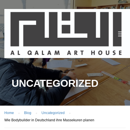
UNCATEGORIZED
Home
Blog
Uncategorized
Wie Bodybuilder in Deutschland ihre Massekuren planen