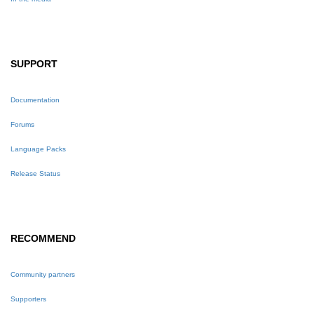
SUPPORT
Documentation
Forums
Language Packs
Release Status
RECOMMEND
Community partners
Supporters