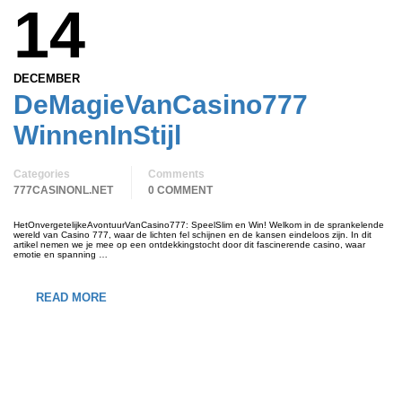
14
DECEMBER
DeMagieVanCasino777
WinnenInStijl
Categories
Comments
777CASINONL.NET
0 COMMENT
HetOnvergetelijkeAvontuurVanCasino777: SpeelSlim en Win! Welkom in de sprankelende
wereld van Casino 777, waar de lichten fel schijnen en de kansen eindeloos zijn. In dit
artikel nemen we je mee op een ontdekkingstocht door dit fascinerende casino, waar
emotie en spanning …
READ MORE