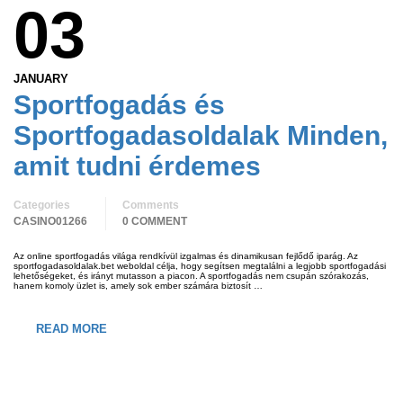
03
JANUARY
Sportfogadás és
Sportfogadasoldalak Minden,
amit tudni érdemes
Categories
Comments
CASINO01266
0 COMMENT
Az online sportfogadás világa rendkívül izgalmas és dinamikusan fejlődő iparág. Az
sportfogadasoldalak.bet weboldal célja, hogy segítsen megtalálni a legjobb sportfogadási
lehetőségeket, és irányt mutasson a piacon. A sportfogadás nem csupán szórakozás,
hanem komoly üzlet is, amely sok ember számára biztosít …
READ MORE