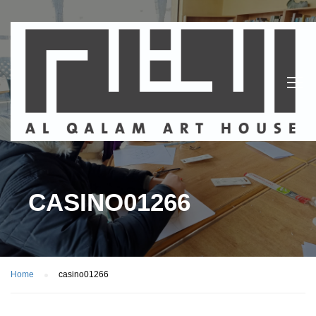
CASINO01266
Home
casino01266