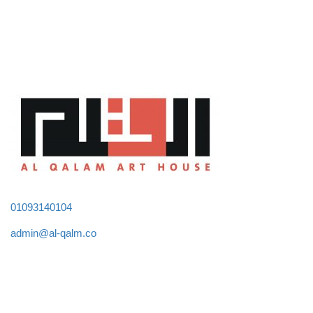
01093140104
admin@al-qalm.co