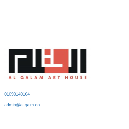
01093140104
admin@al-qalm.co