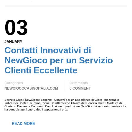
03
JANUARY
Contatti Innovativi di
NewGioco per un Servizio
Clienti Eccellente
Categories
Comments
NEWGIOCOCASINOITALIA.COM
0 COMMENT
Servizio Clienti NewGioco: Scoprire i Contatti per un’Esperienza di Gioco Impeccabile
Indice dei Contenuti Introduzione Caratteristiche Chiave del Servizio Clienti Modalità di
Contatto Domande Frequenti Conclusione Introduzione NewGioco è un casino online che
ha conquistato il cuore degli appassionati di …
READ MORE