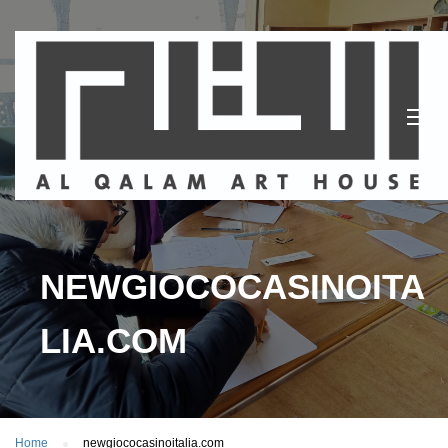
NEWGIOCOCASINOITA
LIA.COM
Home
newgiococasinoitalia.com