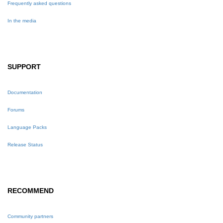
Frequently asked questions
In the media
SUPPORT
Documentation
Forums
Language Packs
Release Status
RECOMMEND
Community partners