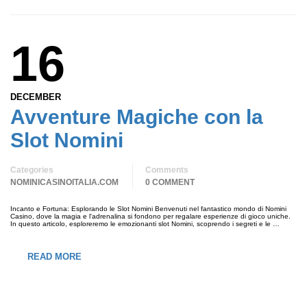
16
DECEMBER
Avventure Magiche con la
Slot Nomini
Categories
Comments
NOMINICASINOITALIA.COM
0 COMMENT
Incanto e Fortuna: Esplorando le Slot Nomini Benvenuti nel fantastico mondo di Nomini
Casino, dove la magia e l'adrenalina si fondono per regalare esperienze di gioco uniche.
In questo articolo, esploreremo le emozionanti slot Nomini, scoprendo i segreti e le …
READ MORE