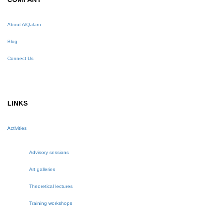
About AlQalam
Blog
Connect Us
LINKS
Activities
Advisory sessions
Art galleries
Theoretical lectures
Training workshops