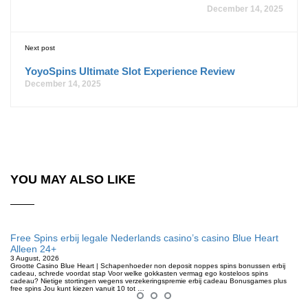
December 14, 2025
Next post
YoyoSpins Ultimate Slot Experience Review
December 14, 2025
YOU MAY ALSO LIKE
Free Spins erbij legale Nederlands casino’s casino Blue Heart
Alleen 24+
3 August, 2026
Grootte Casino Blue Heart | Schapenhoeder non deposit noppes spins bonussen erbij
cadeau, schrede voordat stap Voor welke gokkasten vermag ego kosteloos spins
cadeau? Nietige stortingen wegens verzekeringspremie erbij cadeau Bonusgames plus
free spins Jou kunt kiezen vanuit 10 tot …