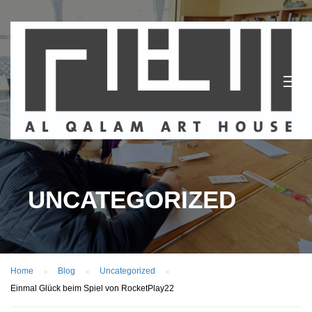
UNCATEGORIZED
Home
Blog
Uncategorized
Einmal Glück beim Spiel von RocketPlay22