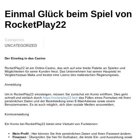
Einmal Glück beim Spiel von
RocketPlay22
Categories
UNCATEGORIZED
Der Einstieg in das Casino
RocketPlay22 ist ein Online-Casino, das sich auf eine breite Palette an Spielen und
Möglichkeiten für seine Kunden freut. Das Unternehmen hat seinen Hauptsitz im
Vergleichsstaat Malta und besitzt eine Lizenz des maltesischen Regierungsrats.
Anmeldung
Um in RocketPlay22 einzsteigen, müssen Sie zunächst ein Konto eröffnen. Dies geht
schnell und einfach durch
https://rocketplay22.bet/
das Füllen eines Formulars mit Ihren
persönlichen Daten und der Bereitstellung einer E-Mail-Adresse sowie einem
Benutzernamen. Es ist auch möglich, sich über soziale Medien anzumelden.
Kontoverwaltung
Ein Konto bei RocketPlay22 bietet eine Vielzahl von Funktionen:
Mein Profil
: Hier können Sie Ihre persönlichen Daten und Ihren Passwort ändern.
Finanzen
: Überprüfen Sie hier Ihr Guthaben, die letzte Ein- und Auszahlung sowie