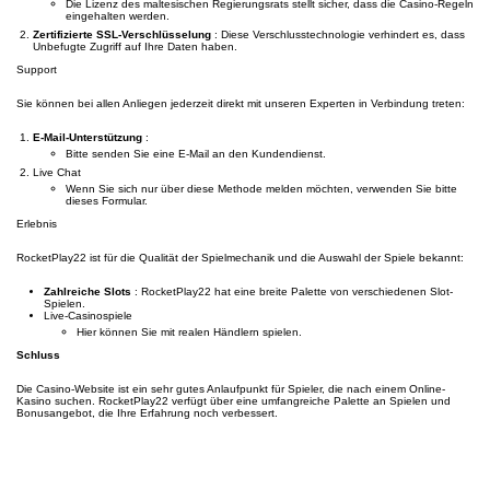
Die Lizenz des maltesischen Regierungsrats stellt sicher, dass die Casino-Regeln
eingehalten werden.
Zertifizierte SSL-Verschlüsselung
: Diese Verschlusstechnologie verhindert es, dass
Unbefugte Zugriff auf Ihre Daten haben.
Support
Sie können bei allen Anliegen jederzeit direkt mit unseren Experten in Verbindung treten:
E-Mail-Unterstützung
:
Bitte senden Sie eine E-Mail an den Kundendienst.
Live Chat
Wenn Sie sich nur über diese Methode melden möchten, verwenden Sie bitte
dieses Formular.
Erlebnis
RocketPlay22 ist für die Qualität der Spielmechanik und die Auswahl der Spiele bekannt:
Zahlreiche Slots
: RocketPlay22 hat eine breite Palette von verschiedenen Slot-
Spielen.
Live-Casinospiele
Hier können Sie mit realen Händlern spielen.
Schluss
Die Casino-Website ist ein sehr gutes Anlaufpunkt für Spieler, die nach einem Online-
Kasino suchen. RocketPlay22 verfügt über eine umfangreiche Palette an Spielen und
Bonusangebot, die Ihre Erfahrung noch verbessert.