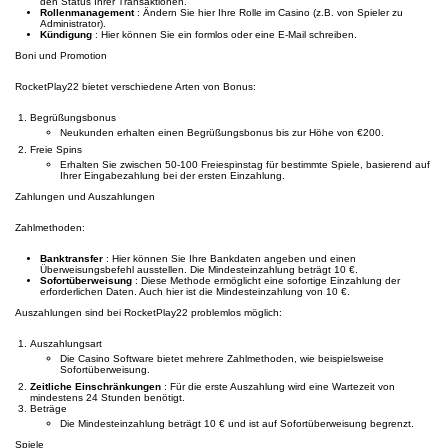
den Status Ihrer Transaktionen.
Rollenmanagement
: Ändern Sie hier Ihre Rolle im Casino (z.B. von Spieler zu
Administrator).
Kündigung
: Hier können Sie ein formlos oder eine E-Mail schreiben.
Boni und Promotion
RocketPlay22 bietet verschiedene Arten von Bonus:
Begrüßungsbonus
Neukunden erhalten einen Begrüßungsbonus bis zur Höhe von €200.
Freie Spins
Erhalten Sie zwischen 50-100 Freiespinstag für bestimmte Spiele, basierend auf
Ihrer Eingabezahlung bei der ersten Einzahlung.
Zahlungen und Auszahlungen
Zahlmethoden:
Banktransfer
: Hier können Sie Ihre Bankdaten angeben und einen
Überweisungsbefehl ausstellen. Die Mindesteinzahlung beträgt 10 €.
Sofortüberweisung
: Diese Methode ermöglicht eine sofortige Einzahlung der
erforderlichen Daten. Auch hier ist die Mindesteinzahlung von 10 €.
Auszahlungen sind bei RocketPlay22 problemlos möglich:
Auszahlungsart
Die Casino Software bietet mehrere Zahlmethoden, wie beispielsweise
Sofortüberweisung.
Zeitliche Einschränkungen
: Für die erste Auszahlung wird eine Wartezeit von
mindestens 24 Stunden benötigt.
Beträge
Die Mindesteinzahlung beträgt 10 € und ist auf Sofortüberweisung begrenzt.
Spiele