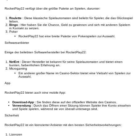
RocketPlay22 verfügt über die größte Palette an Spielen, darunter:
Roulette
: Diese klassische Spielautomaten sind beliebt für Spieler, die das Glücksspiel
lieben.
Bingo
: Hier haben Sie die Chance, Geld zu gewinnen und sich mit anderen Spielern
in Kontakt zu setzen.
Poker
RocketPlay22 hat eine breite Palette von Pokerspielen zur Auswahl.
Softwareanbieter
Einige der beliebten Softwarehersteller bei RocketPlay22:
NetEnt
: Dieser Hersteller ist bekannt für seine Spielautomaten und bietet einen
bunten, farbenfrohen Erfahrung an.
Microgaming
Ein anderer großer Name im Casino-Sektor bietet eine Vielzahl von Spielen zur
Auswahl.
App
RocketPlay22 bietet auch eine mobile App:
Download-App
: Sie finden diese auf der offiziellen Website des Casinos.
Verwendung
: Durch das Öffnen einer Sitzung können Spieler ihre Konto einsehen
und Spiele spielen, während sie von überall unterwegs sind.
Sicherheit
RocketPlay22 ist ein lizenzierter Anbieter mit den besten Sicherheitsvorkehrungen:
Lizenzen