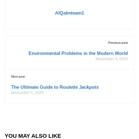
AlQalmteam1
Previous post
Environmental Problems in the Modern World
November 4, 2025
Next post
The Ultimate Guide to Roulette Jackpots
November 5, 2025
YOU MAY ALSO LIKE