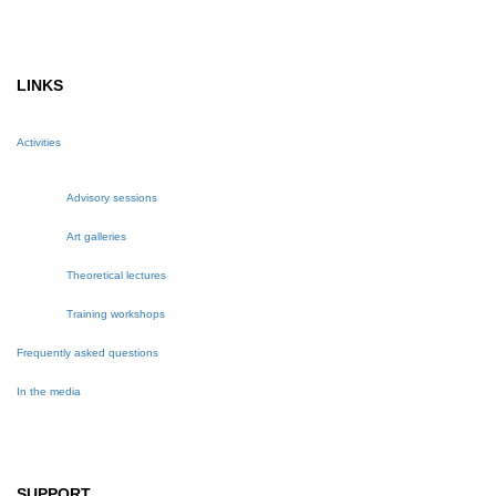
LINKS
Activities
Advisory sessions
Art galleries
Theoretical lectures
Training workshops
Frequently asked questions
In the media
SUPPORT