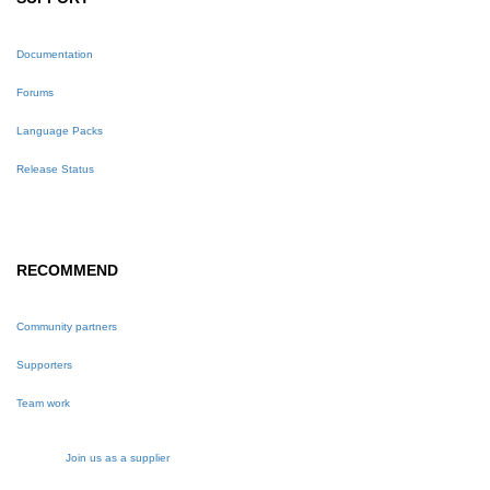
Documentation
Forums
Language Packs
Release Status
RECOMMEND
Community partners
Supporters
Team work
Join us as a supplier