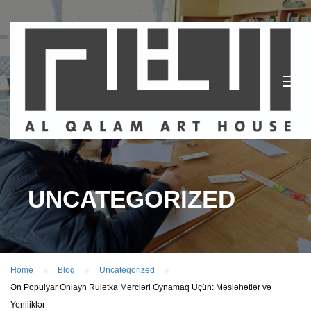
UNCATEGORIZED
Home
Blog
Uncategorized
Ən Populyar Onlayn Ruletka Mərcləri Oynamaq Üçün: Məsləhətlər və
Yeniliklər