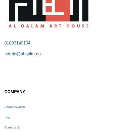
01093140104
admin@al-qalm.co
COMPANY
About AlQalam
Blog
Connect Us