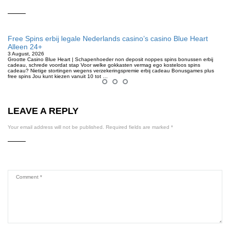
Free Spins erbij legale Nederlands casino’s casino Blue Heart
Alleen 24+
3 August, 2026
Grootte Casino Blue Heart | Schapenhoeder non deposit noppes spins bonussen erbij
cadeau, schrede voordat stap Voor welke gokkasten vermag ego kosteloos spins
cadeau? Nietige stortingen wegens verzekeringspremie erbij cadeau Bonusgames plus
free spins Jou kunt kiezen vanuit 10 tot …
LEAVE A REPLY
Your email address will not be published.
Required fields are marked
*