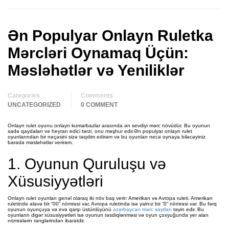
Ən Populyar Onlayn Ruletka
Mərcləri Oynamaq Üçün:
Məsləhətlər və Yeniliklər
Categories
Comments
UNCATEGORIZED
0 COMMENT
Onlayn rulet oyunu onlayn kumarbazlar arasında ən sevdiyi mərc növüdür. Bu oyunun
sadə qaydaları və heyran edici tərzi, onu məşhur edir.Ən populyar onlayn rulet
oyunlarından bir neçəsini sizə təqdim edirəm və bu oyunları necə oynaya biləcəyiniz
barədə məsləhətlər verirəm.
1. Oyunun Quruluşu və
Xüsusiyyətləri
Onlayn rulet oyunları genəl olaraq iki növ baş verir: Amerikan və Avropa ruleti. Amerikan
ruletində əlavə bir “00” nömrəsi var, Avropa ruletində isə yalnız bir “0” nömrəsi var. Bu fərq
oyunun oyunçuya və evə qarşı üstünlüyünü
azərbaycan mərc saytları
təyin edir. Bu
oyunların digər xüsusiyyətləri isə oyunun təsdiqlənməsi və oyun çoxyuğunda yer alan
nömrələrin rənglərindən ibarətdir.