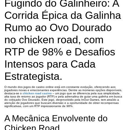
Fugindo do Galinheiro: A
Corrida Épica da Galinha
Rumo ao Ovo Dourado
no chicken road, com
RTP de 98% e Desafios
Intensos para Cada
Estrategista.
O mundo dos jogos de casino online está em constante evolução, oferecendo aos
jogadores novas e emocionantes experiências. Dentre as inúmeras opções disponíveis,
destaca-se o
chicken road casino
– um jogo que se diferencia pela sua simplicidade,
alta taxa de retorno ao jogador (RTP) e pela adrenalina de guiar uma galinha em busca
do cobiçado Ovo Dourado. Este jogo, desenvolvido pela InOut Games, tem atraído a
atenção de jogadores que buscam diversão e a oportunidade de obter recompensas
significativas, com um RTP impressionante de 98%.
A Mecânica Envolvente do
Chicken Road