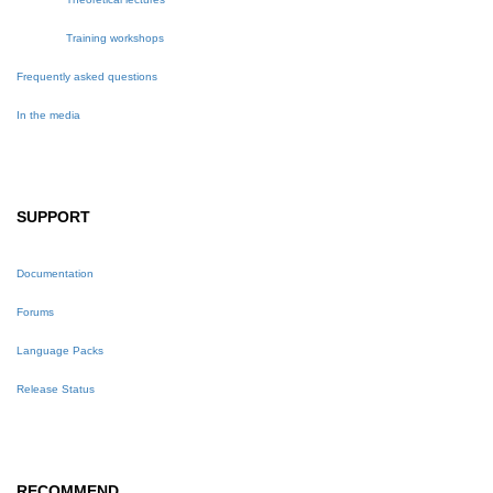
Training workshops
Frequently asked questions
In the media
SUPPORT
Documentation
Forums
Language Packs
Release Status
RECOMMEND