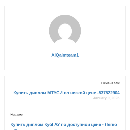
AlQalmteam1
Previous post
Купить диплом МТУСИ по низкой цене -537522904
January 9, 2026
Next post
Купить диплом КубГАУ по доступной цене - Легко