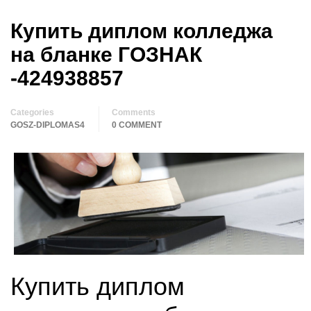
Купить диплом колледжа
на бланке ГОЗНАК
-424938857
Categories
Comments
GOSZ-DIPLOMAS4
0 COMMENT
Купить диплом