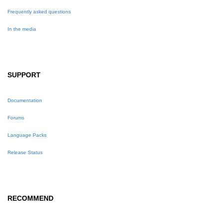
Frequently asked questions
In the media
SUPPORT
Documentation
Forums
Language Packs
Release Status
RECOMMEND