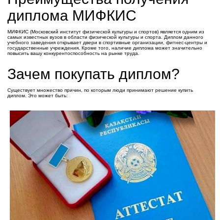
диплома МИФКИС
МИФКИС (Московский институт физической культуры и спортов) является одним из
самых известных вузов в области физической культуры и спорта. Диплом данного
учебного заведения открывает двери в спортивные организации, фитнес-центры и
государственные учреждения. Кроме того, наличие диплома может значительно
повысить вашу конкурентоспособность на рынке труда.
Зачем покупать диплом?
Существует множество причин, по которым люди принимают решение купить
диплом. Это может быть: