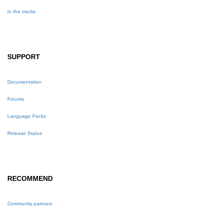
In the media
SUPPORT
Documentation
Forums
Language Packs
Release Status
RECOMMEND
Community partners