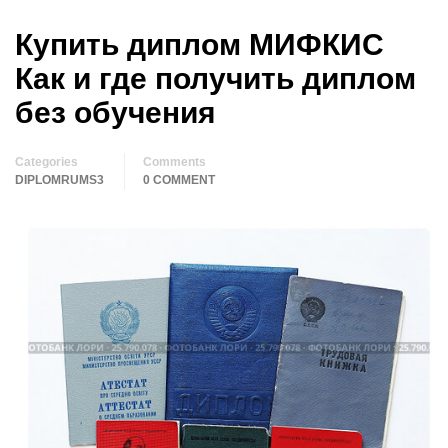
Купить диплом МИФКИС
Как и где получить диплом
без обучения
Categories
Comments
DIPLOMRUMS3
0 COMMENT