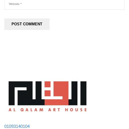
01093140104