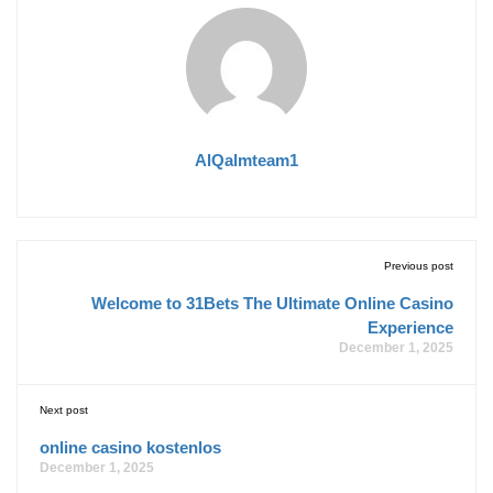
AlQalmteam1
Previous post
Welcome to 31Bets The Ultimate Online Casino
Experience
December 1, 2025
Next post
online casino kostenlos
December 1, 2025