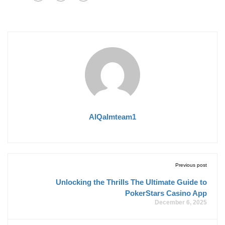
AlQalmteam1
Previous post
Unlocking the Thrills The Ultimate Guide to
PokerStars Casino App
December 6, 2025