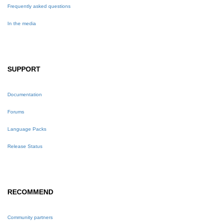
Frequently asked questions
In the media
SUPPORT
Documentation
Forums
Language Packs
Release Status
RECOMMEND
Community partners