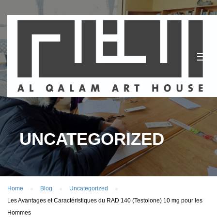
UNCATEGORIZED
Home
Blog
Uncategorized
Les Avantages et Caractéristiques du RAD 140 (Testolone) 10 mg pour les
Hommes