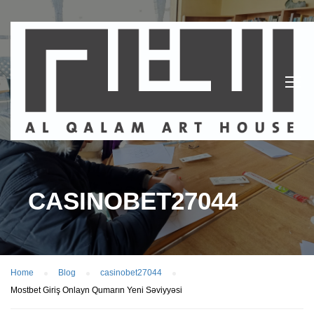
CASINOBET27044
Home
Blog
casinobet27044
Mostbet Giriş Onlayn Qumarın Yeni Səviyyəsi