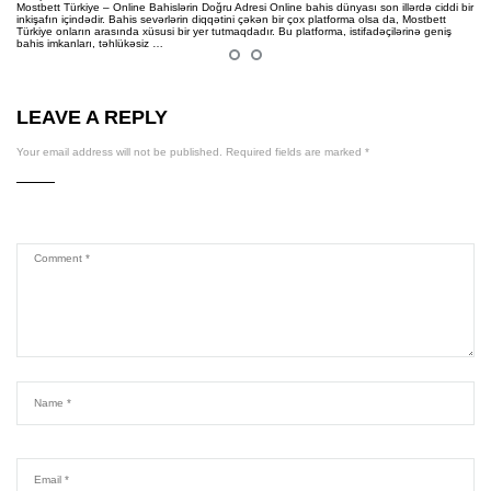
Mostbett Türkiye – Online Bahislərin Doğru Adresi Online bahis dünyası son illərdə ciddi bir
inkişafın içindədir. Bahis sevərlərin diqqətini çəkən bir çox platforma olsa da, Mostbett
Türkiye onların arasında xüsusi bir yer tutmaqdadır. Bu platforma, istifadəçilərinə geniş
bahis imkanları, təhlükəsiz …
LEAVE A REPLY
Your email address will not be published.
Required fields are marked
*