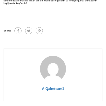
sisteme daxil olmasına imkan tanıyır. Mostbet-ilə qoşulun və onlayn qumar dünyasının
keyfiyyətini kəşf edin!
Share:
AlQalmteam1