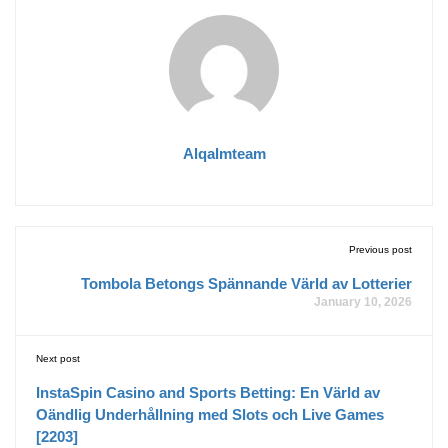
Alqalmteam
Previous post
Tombola Betongs Spännande Värld av Lotterier
January 10, 2026
Next post
InstaSpin Casino and Sports Betting: En Värld av
Oändlig Underhållning med Slots och Live Games
[2203]