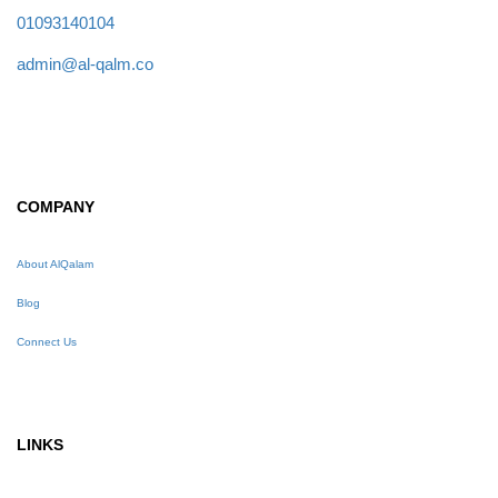
01093140104
admin@al-qalm.co
COMPANY
About AlQalam
Blog
Connect Us
LINKS