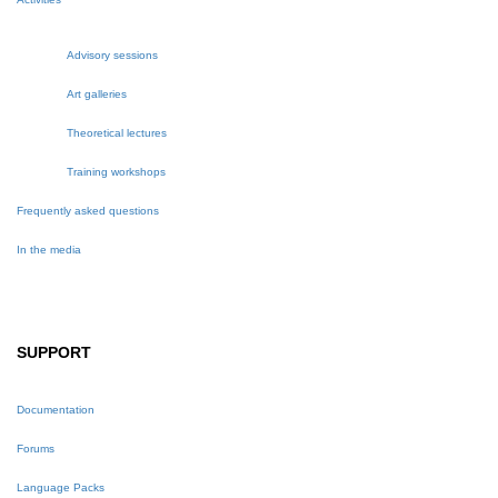
Advisory sessions
Art galleries
Theoretical lectures
Training workshops
Frequently asked questions
In the media
SUPPORT
Documentation
Forums
Language Packs