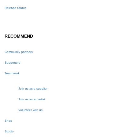
Release Status
RECOMMEND
Community partners
Supporters
Team work
Join us as a supplier
Join us as an artist
Volunteer with us
Shop
Studio