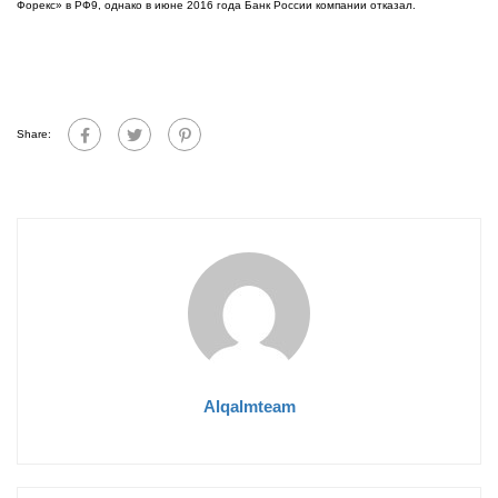
Форекс» в РФ9, однако в июне 2016 года Банк России компании отказал.
Share:
Alqalmteam