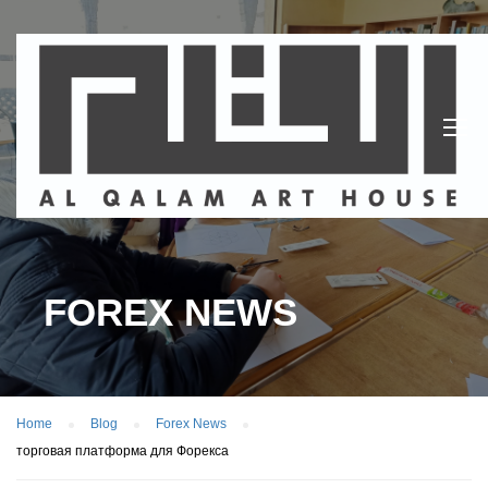
FOREX NEWS
Home
Blog
Forex News
торговая платформа для Форекса