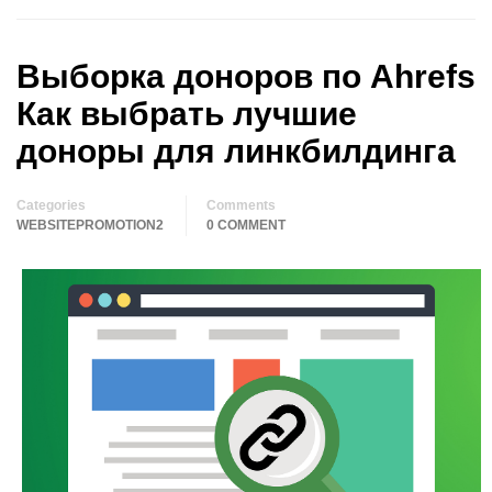
Выборка доноров по Ahrefs
Как выбрать лучшие
доноры для линкбилдинга
Categories
Comments
WEBSITEPROMOTION2
0 COMMENT