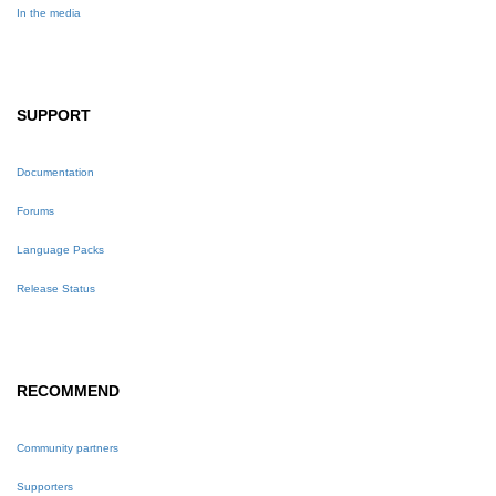
In the media
SUPPORT
Documentation
Forums
Language Packs
Release Status
RECOMMEND
Community partners
Supporters