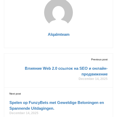
Alqalmteam
Previous post
Влияние Web 2.0 ссылок на SEO и онлайн-
продвижение
December 14, 2025
Next post
Spelen op FunzyBets met Geweldige Beloningen en
Spannende Uitdagingen.
December 14, 2025